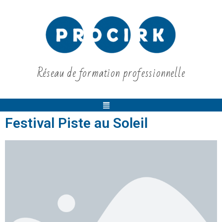
Réseau de formation professionnelle
Festival Piste au Soleil