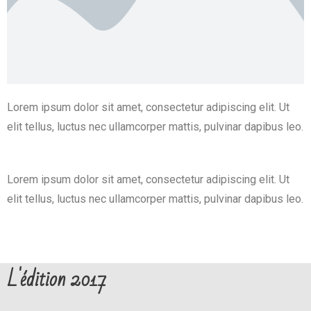
Lorem ipsum dolor sit amet, consectetur adipiscing elit. Ut
elit tellus, luctus nec ullamcorper mattis, pulvinar dapibus leo.
Lorem ipsum dolor sit amet, consectetur adipiscing elit. Ut
elit tellus, luctus nec ullamcorper mattis, pulvinar dapibus leo.
L'édition 2017